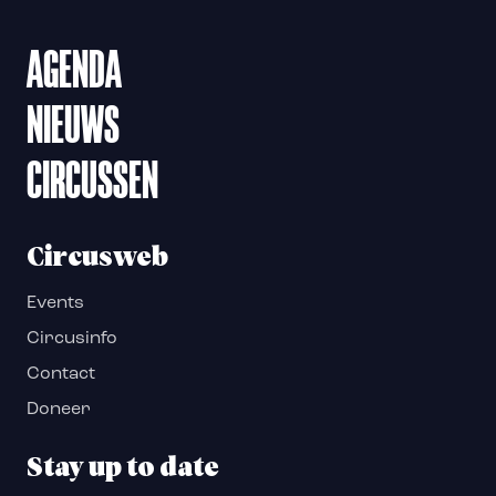
AGENDA
NIEUWS
CIRCUSSEN
Circusweb
Events
Circusinfo
Contact
Doneer
Stay up to date