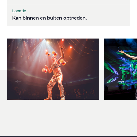
Locatie
Kan binnen en buiten optreden.