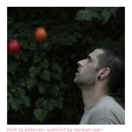
Niet te geloven, wellicht te danken aan